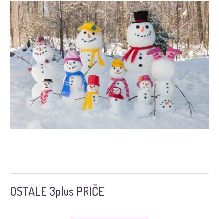
OSTALE 3plus PRIČE