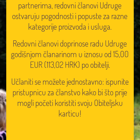
partnerima, redovni članovi Udruge
ostvaruju pogodnosti i popuste za razne
kategorije proizvoda i usluga.
Redovni članovi doprinose radu Udruge
godišnjom članarinom u iznosu od 15,00
EUR (113,02 HRK) po obitelji.
Učlaniti se možete jednostavno: ispunite
pristupnicu za članstvo kako bi što prije
mogli početi koristiti svoju Obiteljsku
karticu!