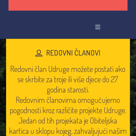
REDOVNI ČLANOVI
Redovni član Udruge možete postati ako
se skrbite za troje ili više djece do 27
godina starosti.
Redovnim članovima omogućujemo
pogodnosti kroz različite projekte Udruge.
Jedan od tih projekata je Obiteljska
kartica u sklopu kojeg, zahvaljujući našim