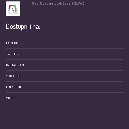
Rad Udruge podržava i ELFAC.
Dostupni i na:
FACEBOOK
TWITTER
INSTAGRAM
YOUTUBE
LINKEDIN
VIBER