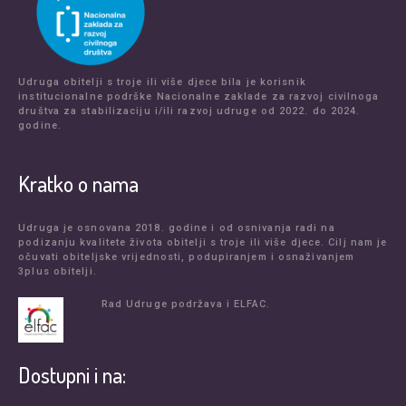
Udruga obitelji s troje ili više djece bila je korisnik
institucionalne podrške Nacionalne zaklade za razvoj civilnoga
društva za stabilizaciju i/ili razvoj udruge od 2022. do 2024.
godine.
Kratko o nama
Udruga je osnovana 2018. godine i od osnivanja radi na
podizanju kvalitete života obitelji s troje ili više djece. Cilj nam je
očuvati obiteljske vrijednosti, podupiranjem i osnaživanjem
3plus obitelji.
Rad Udruge podržava i ELFAC.
Dostupni i na: