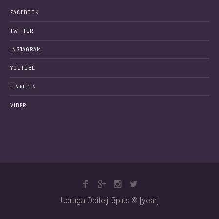
FACEBOOK
TWITTER
INSTAGRAM
YOUTUBE
LINKEDIN
VIBER
Udruga Obitelji 3plus © [year]