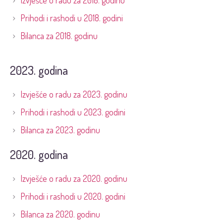
Izvješće o radu za 2018. godinu
Prihodi i rashodi u 2018. godini
Bilanca za 2018. godinu
2023. godina
Izvješće o radu za 2023. godinu
Prihodi i rashodi u 2023. godini
Bilanca za 2023. godinu
2020. godina
Izvješće o radu za 2020. godinu
Prihodi i rashodi u 2020. godini
Bilanca za 2020. godinu