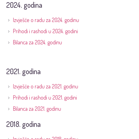
2024. godina
Izvješće o radu za 2024. godinu
Prihodi i rashodi u 2024. godini
Bilanca za 2024. godinu
2021. godina
Izvješće o radu za 2021. godinu
Prihodi i rashodi u 2021. godini
Bilanca za 2021. godinu
2018. godina