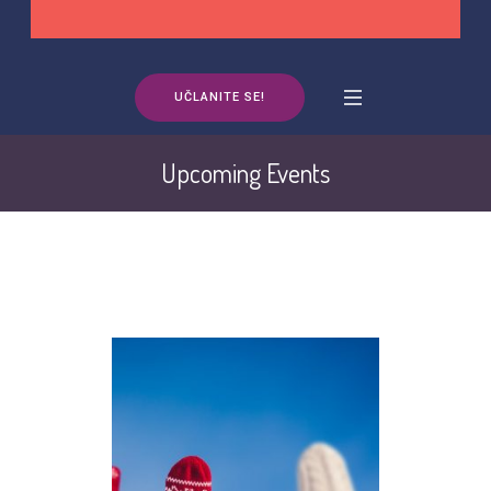
UČLANITE SE!
Upcoming Events