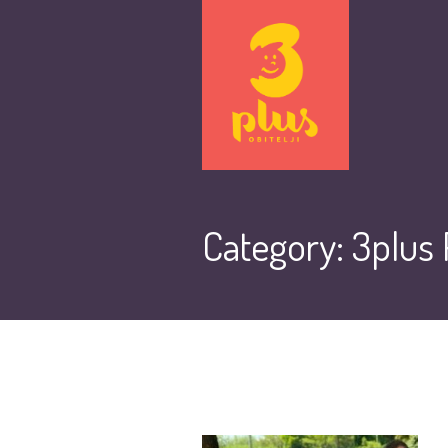
Category:
3plus