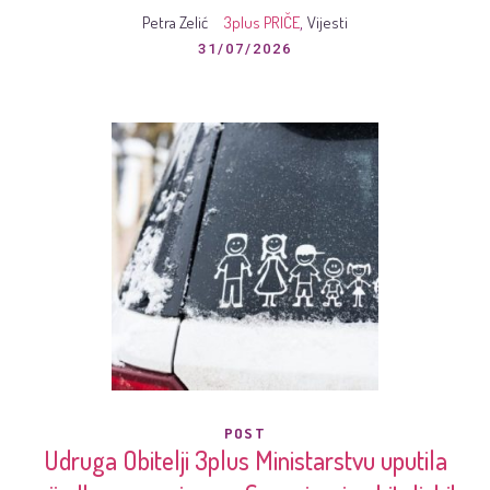
Petra Zelić
3plus PRIČE
Vijesti
,
31/07/2026
POST
Udruga Obitelji 3plus Ministarstvu uputila