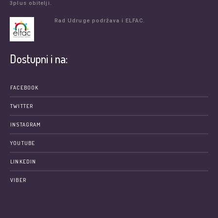
3plus obitelji.
Rad Udruge podržava i ELFAC.
Dostupni i na:
FACEBOOK
TWITTER
INSTAGRAM
YOUTUBE
LINKEDIN
VIBER