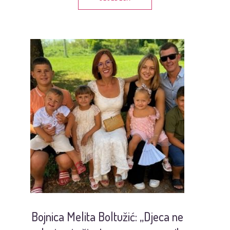
Bojnica Melita Boltužić: „Djeca ne