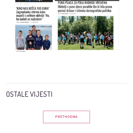
OSTALE VIJESTI
PRETHODNA