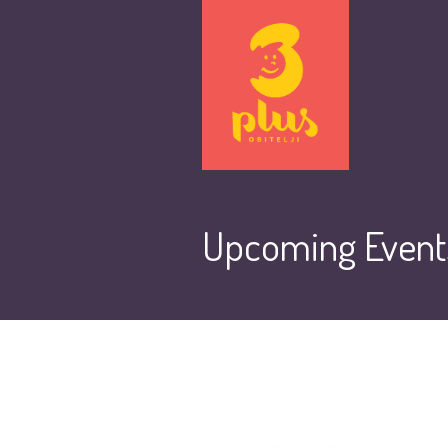
Upcoming Event