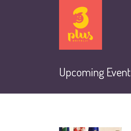
Upcoming Event