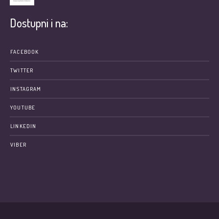
Dostupni i na:
FACEBOOK
TWITTER
INSTAGRAM
YOUTUBE
LINKEDIN
VIBER