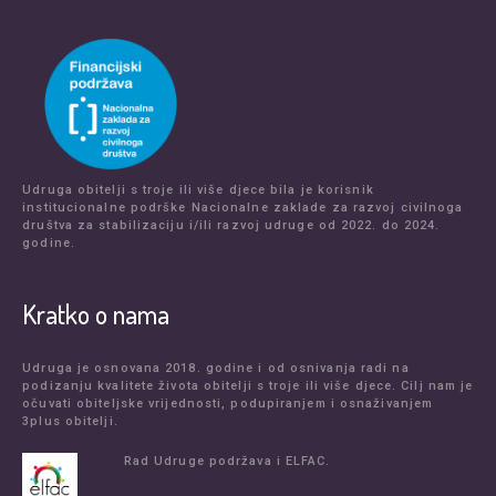
Udruga obitelji s troje ili više djece bila je korisnik
institucionalne podrške Nacionalne zaklade za razvoj civilnoga
društva za stabilizaciju i/ili razvoj udruge od 2022. do 2024.
godine.
Kratko o nama
Udruga je osnovana 2018. godine i od osnivanja radi na
podizanju kvalitete života obitelji s troje ili više djece. Cilj nam je
očuvati obiteljske vrijednosti, podupiranjem i osnaživanjem
3plus obitelji.
Rad Udruge podržava i ELFAC.