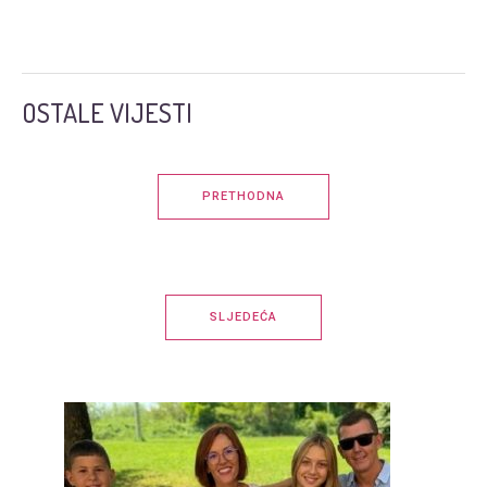
OSTALE VIJESTI
PRETHODNA
SLJEDEĆA