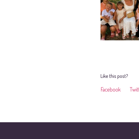
Like this post?
Facebook
Twit