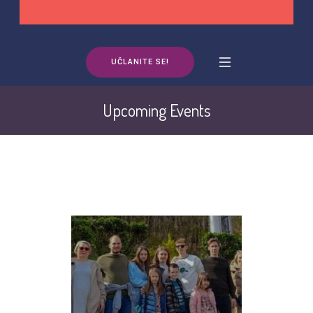
UČLANITE SE!
Upcoming Events