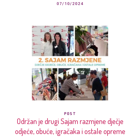
07/10/2024
POST
Održan je drugi Sajam razmjene dječje
odjeće, obuće, igračaka i ostale opreme