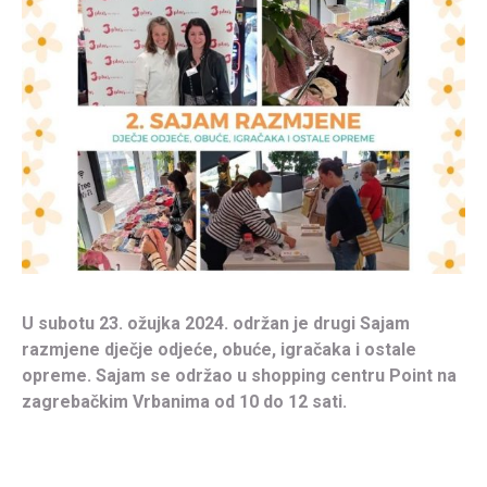
U subotu 23. ožujka 2024. održan je drugi Sajam
razmjene dječje odjeće, obuće, igračaka i ostale
opreme. Sajam se održao u shopping centru Point na
zagrebačkim Vrbanima od 10 do 12 sati.