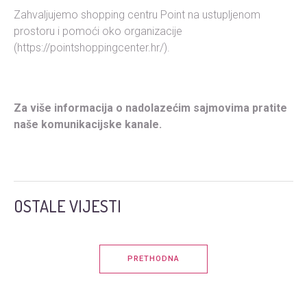
Zahvaljujemo shopping centru Point na ustupljenom
prostoru i pomoći oko organizacije
(https://pointshoppingcenter.hr/).
Za više informacija o nadolazećim sajmovima pratite
naše komunikacijske kanale.
OSTALE VIJESTI
PRETHODNA