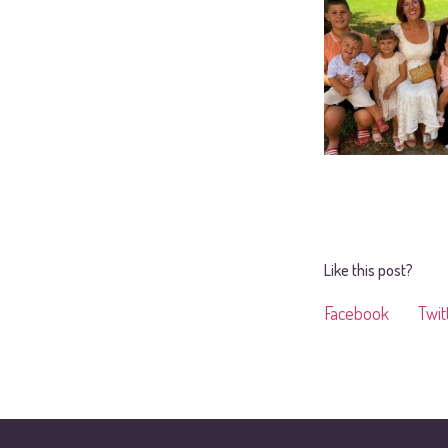
Like this post?
Facebook
Twit