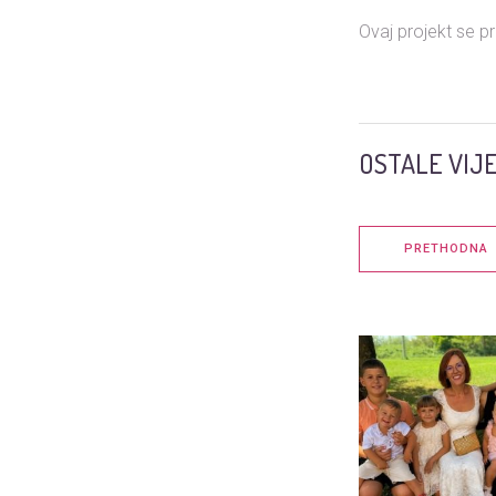
Ovaj projekt se p
OSTALE VIJE
PRETHODNA