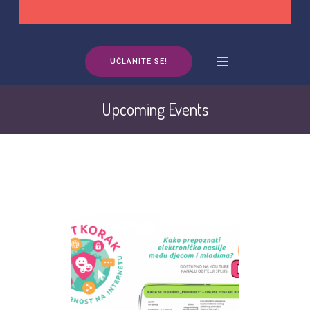
UČLANITE SE!
Upcoming Events