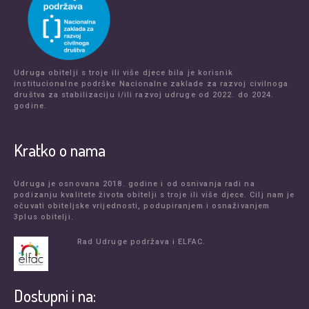
Udruga obitelji s troje ili više djece bila je korisnik
institucionalne podrške Nacionalne zaklade za razvoj civilnoga
društva za stabilizaciju i/ili razvoj udruge od 2022. do 2024.
godine.
Kratko o nama
Udruga je osnovana 2018. godine i od osnivanja radi na
podizanju kvalitete života obitelji s troje ili više djece. Cilj nam je
očuvati obiteljske vrijednosti, podupiranjem i osnaživanjem
3plus obitelji.
Rad Udruge podržava i ELFAC.
Dostupni i na: