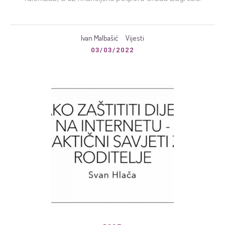
Ivan Malbašić
Vijesti
03/03/2022