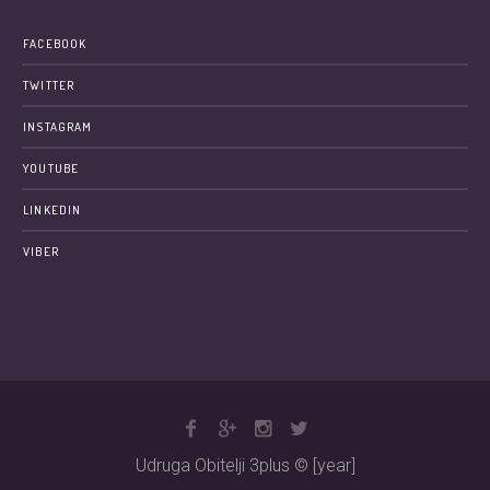
FACEBOOK
TWITTER
INSTAGRAM
YOUTUBE
LINKEDIN
VIBER
Udruga Obitelji 3plus © [year]