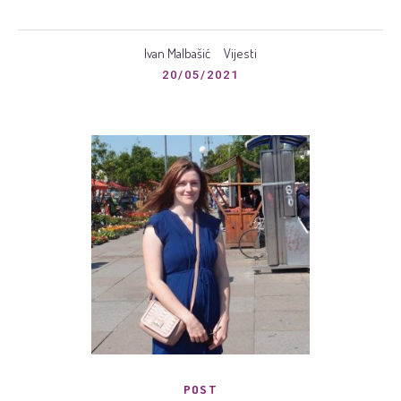
Ivan Malbašić
Vijesti
20/05/2021
POST