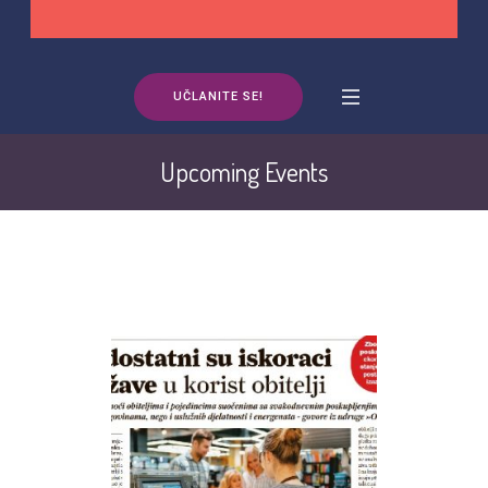
UČLANITE SE!
Upcoming Events