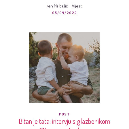
Ivan Malbašić
Vijesti
05/09/2022
POST
Bitan je tata: intervju s glazbenikom