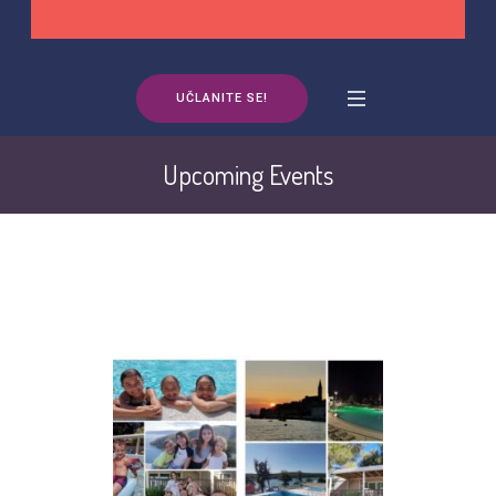
UČLANITE SE!
Upcoming Events