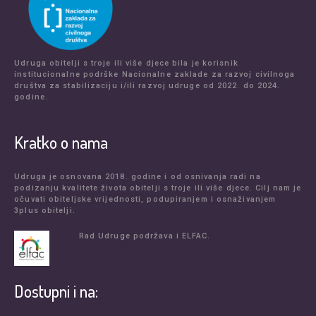
Udruga obitelji s troje ili više djece bila je korisnik
institucionalne podrške Nacionalne zaklade za razvoj civilnoga
društva za stabilizaciju i/ili razvoj udruge od 2022. do 2024.
godine.
Kratko o nama
Udruga je osnovana 2018. godine i od osnivanja radi na
podizanju kvalitete života obitelji s troje ili više djece. Cilj nam je
očuvati obiteljske vrijednosti, podupiranjem i osnaživanjem
3plus obitelji.
Rad Udruge podržava i ELFAC.
Dostupni i na: