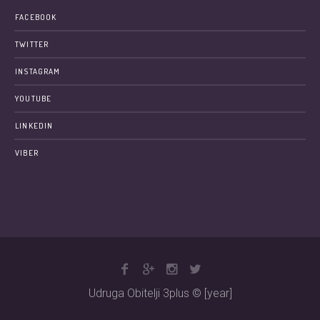
FACEBOOK
TWITTER
INSTAGRAM
YOUTUBE
LINKEDIN
VIBER
Udruga Obitelji 3plus © [year]