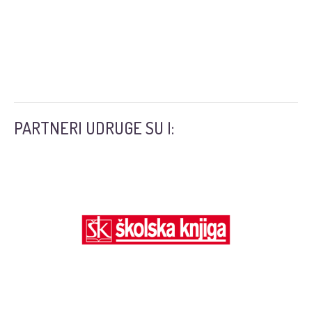
PARTNERI UDRUGE SU I: