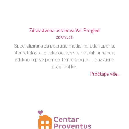
Zdravstvena ustanova Vaš Pregled
ZDRAVLJE
Specijalizirana za područja medicine rada i sporta,
stomatologije, ginekologije, sistematskih pregleda,
edukacija prve pomoći te radiologije i ultrazvučne
dijagnostike.
Pročitajte više...