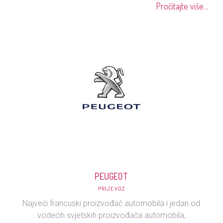
Pročitajte više...
PEUGEOT
PRIJEVOZ
Najveći francuski proizvođač automobila i jedan od
vodećih svjetskih proizvođača automobila,