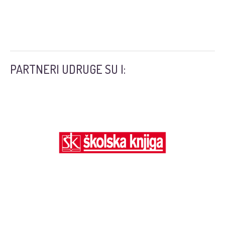
PARTNERI UDRUGE SU I: