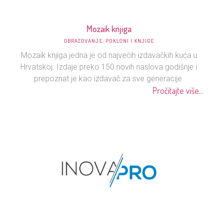
Mozaik knjiga
OBRAZOVANJE; POKLONI I KNJIGE
Mozaik knjiga jedna je od najvećih izdavačkih kuća u
Hrvatskoj. Izdaje preko 150 novih naslova godišnje i
prepoznat je kao izdavač za sve generacije.
Pročitajte više...