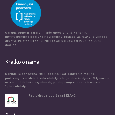
Udruga obitelji s troje ili više djece bila je korisnik
institucionalne podrške Nacionalne zaklade za razvoj civilnoga
društva za stabilizaciju i/ili razvoj udruge od 2022. do 2024.
godine.
Kratko o nama
Udruga je osnovana 2018. godine i od osnivanja radi na
podizanju kvalitete života obitelji s troje ili više djece. Cilj nam je
očuvati obiteljske vrijednosti, podupiranjem i osnaživanjem
3plus obitelji.
Rad Udruge podržava i ELFAC.