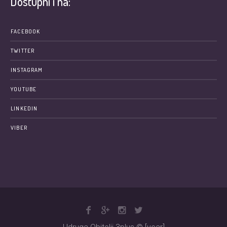
Dostupni i na:
FACEBOOK
TWITTER
INSTAGRAM
YOUTUBE
LINKEDIN
VIBER