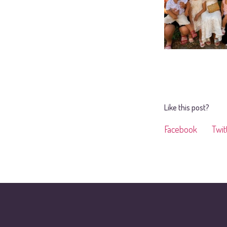
Like this post?
Facebook
Twit