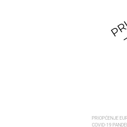
PRIOPĆENJE EUR
COVID-19 PANDEM