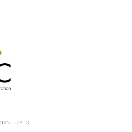
 STANJU ZBOG