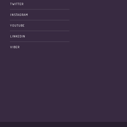
TWITTER
INSTAGRAM
YOUTUBE
LINKEDIN
VIBER