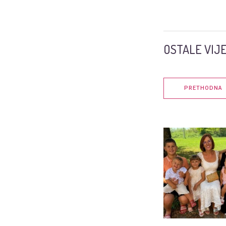
OSTALE VIJE
PRETHODNA