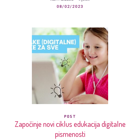
08/02/2023
POST
Započinje novi ciklus edukacija digitalne
pismenosti