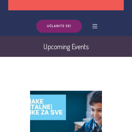
UČLANITE SE!
Upcoming Events