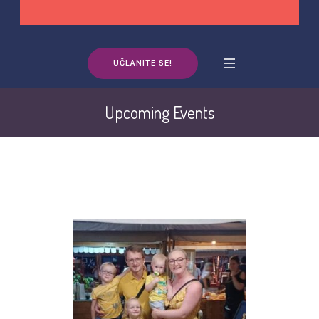
UČLANITE SE!
Upcoming Events