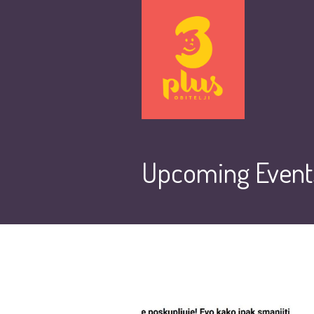
Upcoming Event