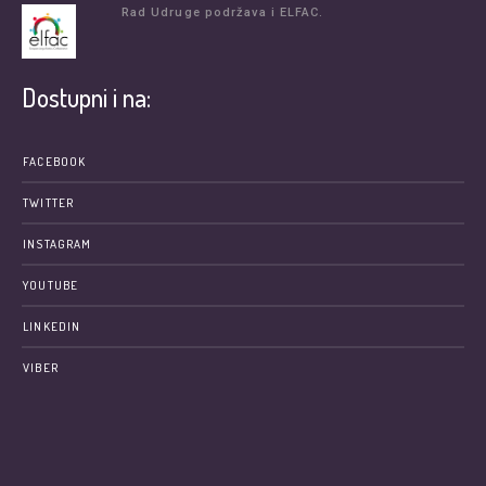
Rad Udruge podržava i ELFAC.
Dostupni i na:
FACEBOOK
TWITTER
INSTAGRAM
YOUTUBE
LINKEDIN
VIBER