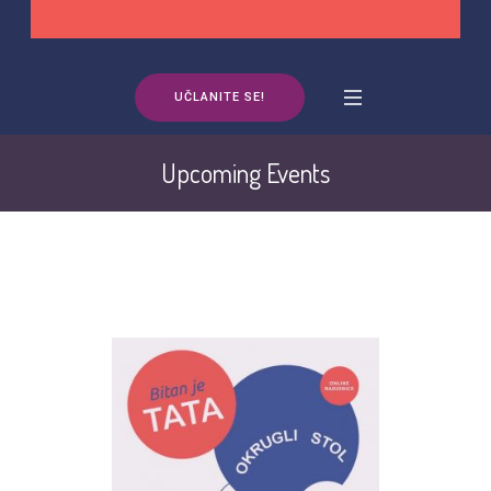
UČLANITE SE!
Upcoming Events