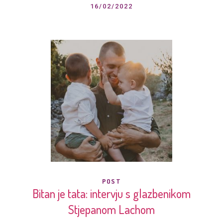
16/02/2022
POST
Bitan je tata: intervju s glazbenikom
Stjepanom Lachom