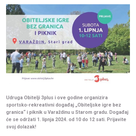
Udruga Obitelji 3plus i ove godine organizira
sportsko-rekreativni događaj „Obiteljske igre bez
granica“ i piknik u Varaždinu u Starom gradu. Događaj
će se održati 1. lipnja 2024. od 10 do 12 sati. Prijavite
svoj dolazak!