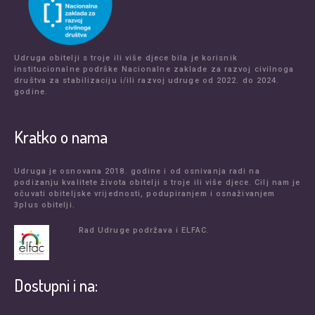
Udruga obitelji s troje ili više djece bila je korisnik
institucionalne podrške Nacionalne zaklade za razvoj civilnoga
društva za stabilizaciju i/ili razvoj udruge od 2022. do 2024.
godine.
Kratko o nama
Udruga je osnovana 2018. godine i od osnivanja radi na
podizanju kvalitete života obitelji s troje ili više djece. Cilj nam je
očuvati obiteljske vrijednosti, podupiranjem i osnaživanjem
3plus obitelji.
Rad Udruge podržava i ELFAC.
Dostupni i na: