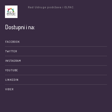
Rad Udruge podržava i ELFAC.
Dostupni i na:
FACEBOOK
TWITTER
INSTAGRAM
YOUTUBE
LINKEDIN
VIBER