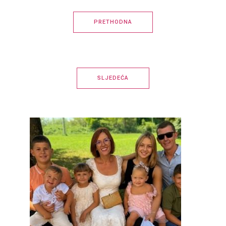
PRETHODNA
SLJEDEĆA