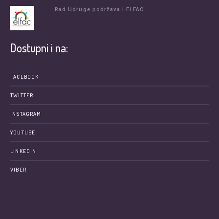
Rad Udruge podržava i ELFAC.
Dostupni i na:
FACEBOOK
TWITTER
INSTAGRAM
YOUTUBE
LINKEDIN
VIBER