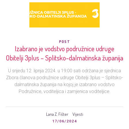
POST
Izabrano je vodstvo podružnice udruge
Obitelji 3plus – Splitsko-dalmatinska županija
U srijedu 12. lipnja 2024. u 19:00 sati održana je sjednica
Zbora članova podružnice udruge Obitelji 3plus – Splitsko-
dalmatinska županija na kojoj je izabrano vodstvo
Podružnice, voditeljica i zamjenica voditeljice.
Lana Z. Fišter
Vijesti
17/06/2024