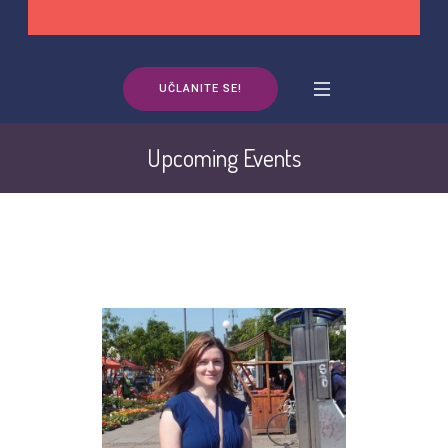
UČLANITE SE!
Upcoming Events