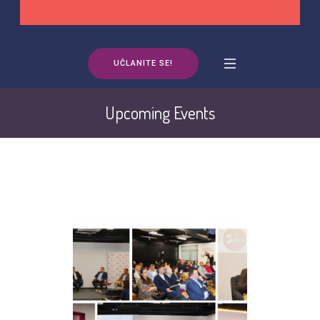
UČLANITE SE!
Upcoming Events