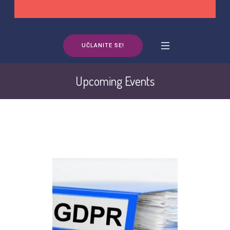
UČLANITE SE!
Upcoming Events