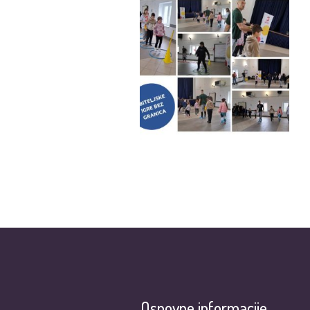
Osnovne informacije