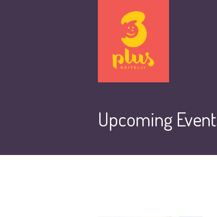
Upcoming Event