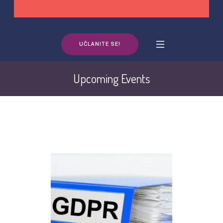
UČLANITE SE!
Upcoming Events