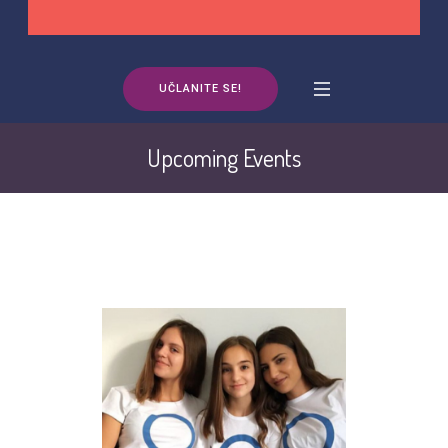
UČLANITE SE!
Upcoming Events