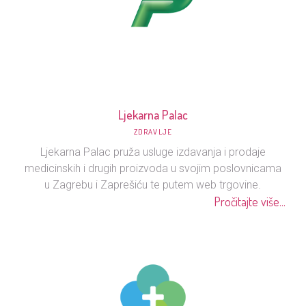
Ljekarna Palac
ZDRAVLJE
Ljekarna Palac pruža usluge izdavanja i prodaje
medicinskih i drugih proizvoda u svojim poslovnicama
u Zagrebu i Zaprešiću te putem web trgovine.
Pročitajte više...