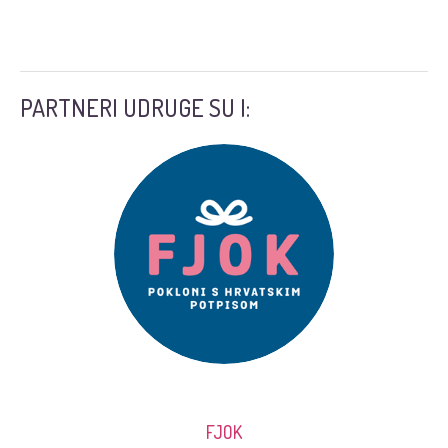
PARTNERI UDRUGE SU I:
FJOK