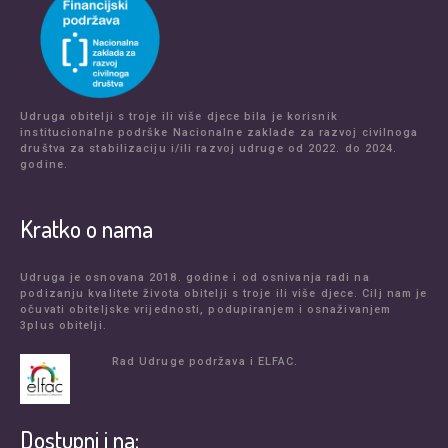
Udruga obitelji s troje ili više djece bila je korisnik
institucionalne podrške Nacionalne zaklade za razvoj civilnoga
društva za stabilizaciju i/ili razvoj udruge od 2022. do 2024.
godine.
Kratko o nama
Udruga je osnovana 2018. godine i od osnivanja radi na
podizanju kvalitete života obitelji s troje ili više djece. Cilj nam je
očuvati obiteljske vrijednosti, podupiranjem i osnaživanjem
3plus obitelji.
Rad Udruge podržava i ELFAC.
Dostupni i na: