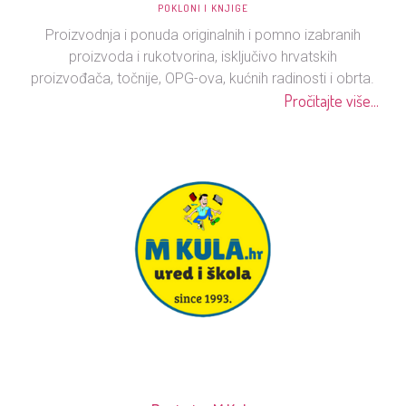
POKLONI I KNJIGE
Proizvodnja i ponuda originalnih i pomno izabranih
proizvoda i rukotvorina, isključivo hrvatskih
proizvođača, točnije, OPG-ova, kućnih radinosti i obrta.
Pročitajte više...