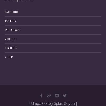
FACEBOOK
TWITTER
INSTAGRAM
YOUTUBE
LINKEDIN
VIBER
Udruga Obitelji 3plus © [year]