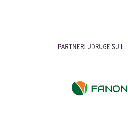
PARTNERI UDRUGE SU I: