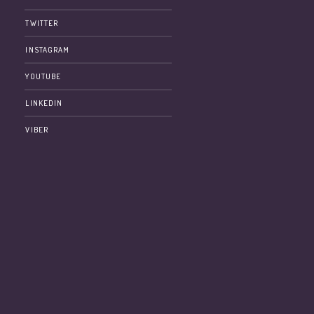
TWITTER
INSTAGRAM
YOUTUBE
LINKEDIN
VIBER