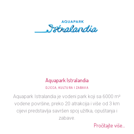
Aquapark Istralandia
DJECA; KULTURA I ZABAVA
Aquapark Istralandia je vodeni park koji sa 6000 m²
vodene površine, preko 20 atrakcija i više od 3 km
cijevi predstavlja savršen spoj užitka, opuštanja i
zabave.
Pročitajte više...