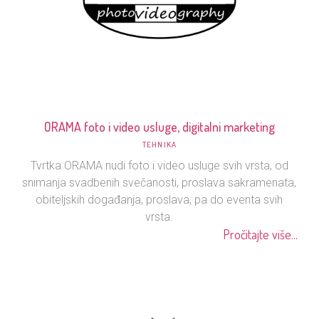
ORAMA foto i video usluge, digitalni marketing
TEHNIKA
Tvrtka ORAMA nudi foto i video usluge svih vrsta, od
snimanja svadbenih svečanosti, proslava sakramenata,
obiteljskih događanja, proslava, pa do eventa svih
vrsta.
Pročitajte više...