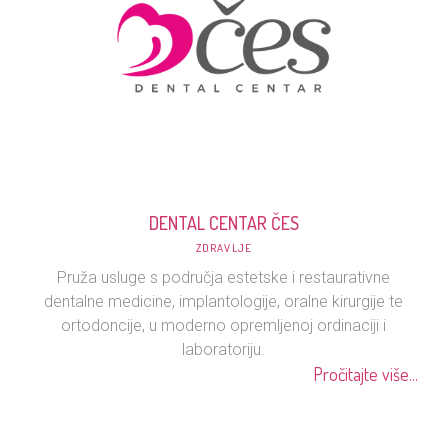
DENTAL CENTAR ČES
ZDRAVLJE
Pruža usluge s područja estetske i restaurativne
dentalne medicine, implantologije, oralne kirurgije te
ortodoncije, u moderno opremljenoj ordinaciji i
laboratoriju.
Pročitajte više...