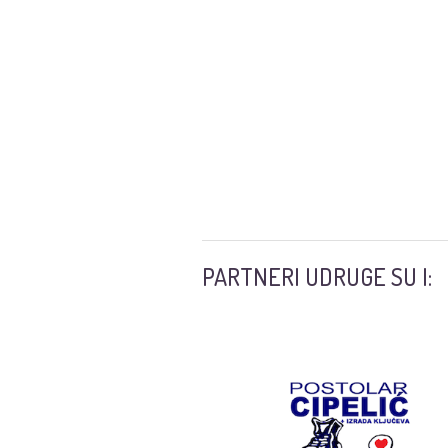
PARTNERI UDRUGE SU I: