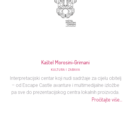
Kaštel Morosini-Grimani
KULTURA I ZABAVA
Interpretacijski centar koji nudi sadržaje za cijelu obitelj
– od Escape Castle avanture i multimedijalne izložbe
pa sve do prezentacijskog centra lokalnih proizvoda.
Pročitajte više...