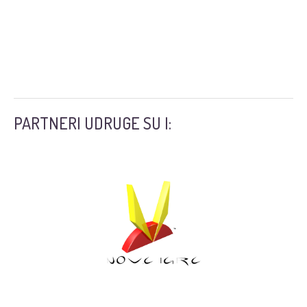
PARTNERI UDRUGE SU I: