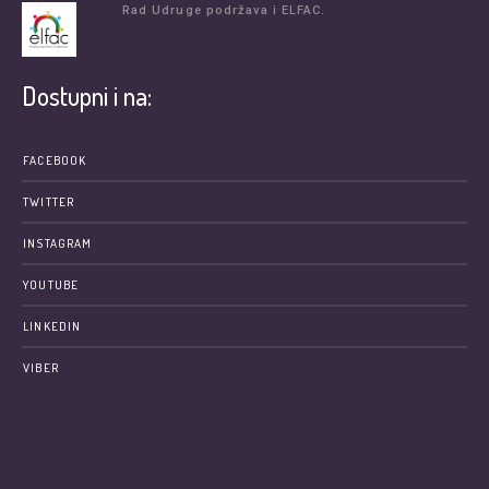
Rad Udruge podržava i ELFAC.
Dostupni i na:
FACEBOOK
TWITTER
INSTAGRAM
YOUTUBE
LINKEDIN
VIBER