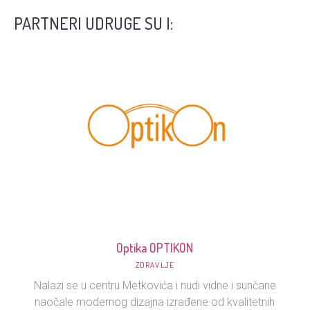
PARTNERI UDRUGE SU I:
Optika OPTIKON
ZDRAVLJE
Nalazi se u centru Metkovića i nudi vidne i sunčane
naočale modernog dizajna izrađene od kvalitetnih