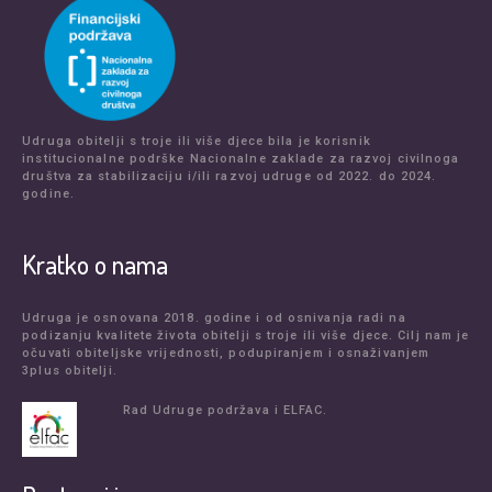
Udruga obitelji s troje ili više djece bila je korisnik
institucionalne podrške Nacionalne zaklade za razvoj civilnoga
društva za stabilizaciju i/ili razvoj udruge od 2022. do 2024.
godine.
Kratko o nama
Udruga je osnovana 2018. godine i od osnivanja radi na
podizanju kvalitete života obitelji s troje ili više djece. Cilj nam je
očuvati obiteljske vrijednosti, podupiranjem i osnaživanjem
3plus obitelji.
Rad Udruge podržava i ELFAC.