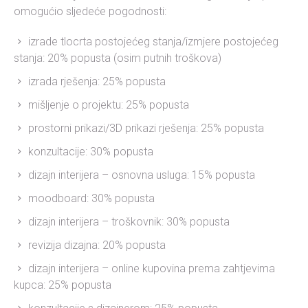
omogućio sljedeće pogodnosti:
izrade tlocrta postojećeg stanja/izmjere postojećeg
stanja: 20% popusta (osim putnih troškova)
izrada rješenja: 25% popusta
mišljenje o projektu: 25% popusta
prostorni prikazi/3D prikazi rješenja: 25% popusta
konzultacije: 30% popusta
dizajn interijera – osnovna usluga: 15% popusta
moodboard: 30% popusta
dizajn interijera – troškovnik: 30% popusta
revizija dizajna: 20% popusta
dizajn interijera – online kupovina prema zahtjevima
kupca: 25% popusta