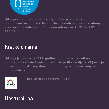
Udruga obitelji s troje ili više djece bila je korisnik
institucionalne podrške Nacionalne zaklade za razvoj civilnoga
društva za stabilizaciju i/ili razvoj udruge od 2022. do 2024.
godine.
Kratko o nama
Udruga je osnovana 2018. godine i od osnivanja radi na
podizanju kvalitete života obitelji s troje ili više djece. Cilj nam je
očuvati obiteljske vrijednosti, podupiranjem i osnaživanjem
3plus obitelji.
Rad Udruge podržava i ELFAC.
Dostupni i na: