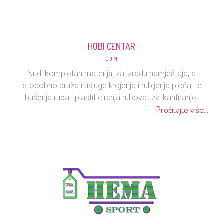
HOBI CENTAR
DOM
Nudi kompletan materijal za izradu namještaja, a
istodobno pruža i usluge krojenja i rubljenja ploča, te
bušenja rupa i plastificiranja rubova tzv. kantiranje.
Pročitajte više...