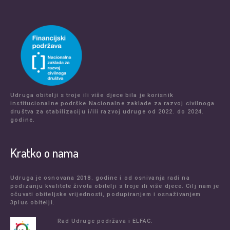
Udruga obitelji s troje ili više djece bila je korisnik
institucionalne podrške Nacionalne zaklade za razvoj civilnoga
društva za stabilizaciju i/ili razvoj udruge od 2022. do 2024.
godine.
Kratko o nama
Udruga je osnovana 2018. godine i od osnivanja radi na
podizanju kvalitete života obitelji s troje ili više djece. Cilj nam je
očuvati obiteljske vrijednosti, podupiranjem i osnaživanjem
3plus obitelji.
Rad Udruge podržava i ELFAC.