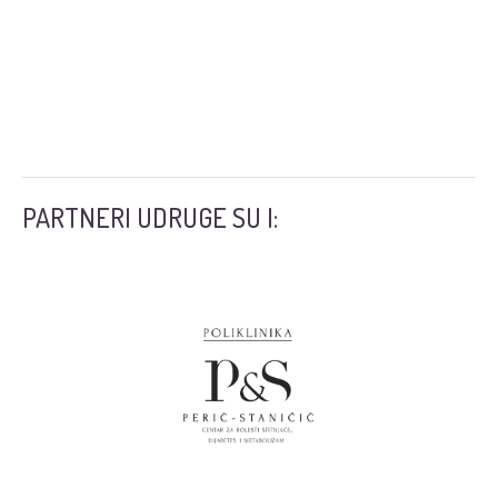
PARTNERI UDRUGE SU I: