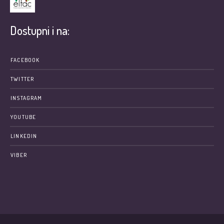
Dostupni i na:
FACEBOOK
TWITTER
INSTAGRAM
YOUTUBE
LINKEDIN
VIBER